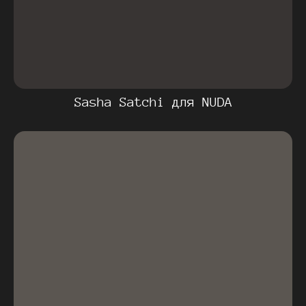
Sasha Satchi для NUDA