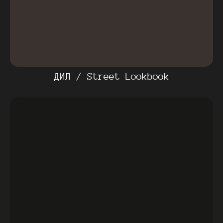
ДИЛ / Street Lookbook