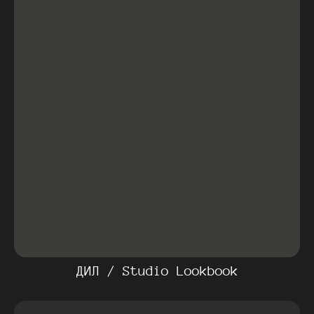
ДИЛ / Studio Lookbook