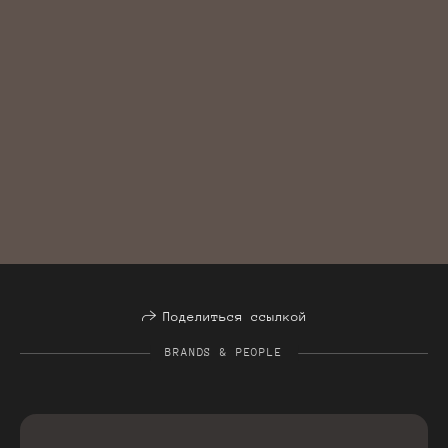
Поделиться ссылкой
BRANDS & PEOPLE