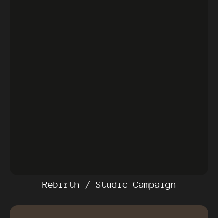
Rebirth / Studio Campaign