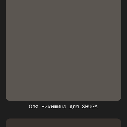
Оля Никишина для SHUGA