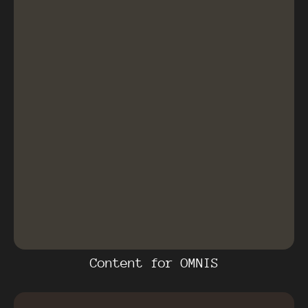
Content for OMNIS